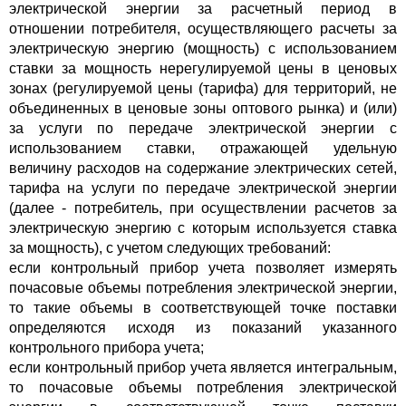
электрической энергии за расчетный период в
отношении потребителя, осуществляющего расчеты за
электрическую энергию (мощность) с использованием
ставки за мощность нерегулируемой цены в ценовых
зонах (регулируемой цены (тарифа) для территорий, не
объединенных в ценовые зоны оптового рынка) и (или)
за услуги по передаче электрической энергии с
использованием ставки, отражающей удельную
величину расходов на содержание электрических сетей,
тарифа на услуги по передаче электрической энергии
(далее - потребитель, при осуществлении расчетов за
электрическую энергию с которым используется ставка
за мощность), с учетом следующих требований:
если контрольный прибор учета позволяет измерять
почасовые объемы потребления электрической энергии,
то такие объемы в соответствующей точке поставки
определяются исходя из показаний указанного
контрольного прибора учета;
если контрольный прибор учета является интегральным,
то почасовые объемы потребления электрической