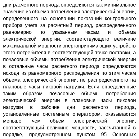
дни расчетного периода определяются как минимальное
значение из объема потребления электрической энергии,
определенного на основании показаний контрольного
прибора учета за расчетный период, распределенного
равномерно по указанным часам, и объема
электрической энергии, соответствующего величине
максимальной мощности энергопринимающих устройств
этого потребителя в соответствующей точке поставки, а
почасовые объемы потребления электрической энергии
в остальные часы расчетного периода определяются
исходя из равномерного распределения по этим часам
объема электрической энергии, не распределенного на
плановые часы пиковой нагрузки. Если определенные
таким образом почасовые объемы потребления
электрической энергии в плановые часы пиковой
нагрузки в рабочие дни расчетного периода,
установленные системным оператором, оказываются
меньше, чем объем электрической энергии,
соответствующий величине мощности, рассчитанной в
порядке, предусмотренном пунктом 95 Основных