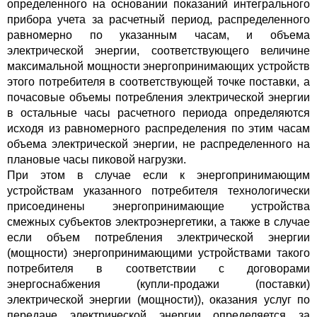
определенного на основании показаний интегрального
прибора учета за расчетный период, распределенного
равномерно по указанным часам, и объема
электрической энергии, соответствующего величине
максимальной мощности энергопринимающих устройств
этого потребителя в соответствующей точке поставки, а
почасовые объемы потребления электрической энергии
в остальные часы расчетного периода определяются
исходя из равномерного распределения по этим часам
объема электрической энергии, не распределенного на
плановые часы пиковой нагрузки.
При этом в случае если к энергопринимающим
устройствам указанного потребителя технологически
присоединены энергопринимающие устройства
смежных субъектов электроэнергетики, а также в случае
если объем потребления электрической энергии
(мощности) энергопринимающими устройствами такого
потребителя в соответствии с договорами
энергоснабжения (купли-продажи (поставки)
электрической энергии (мощности)), оказания услуг по
передаче электрической энергии определяется за