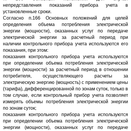
непредставления показаний прибора учета в
установленные сроки.
Согласно п.166 Основных положений для целей
определения объема потребления электрической
энергии (мощности), оказанных услуг по передаче
электрической энергии за расчетный период при
наличии контрольного прибора учета используются его
показания, при этом:
показания контрольного прибора учета используются
при определении объема потребления электрической
энергии (мощности) за расчетный период в отношении
потребителя, осуществляющего расчеты за
электрическую энергию (мощность) с применением цены
(тарифа), дифференцированной по зонам суток, только в
том случае, если контрольный прибор учета позволяет
измерять объемы потребления электрической энергии
по зонам суток;
показания контрольного прибора учета используются
при определении объема потребления электрической
энергии (мощности), оказанных услуг по передаче