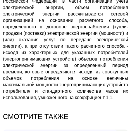
Российской Федерации" в части организации учета
электрической энергии, объем потребления
электрической энергии рассчитывается сетевой
организацией на основании расчетного способа,
определенного в договоре энергоснабжения (купли-
продажи (поставки) электрической энергии (мощности) и
(или) оказания услуг по передаче электрической
энергии), а при отсутствии такого расчетного способа -
исходя из характерных для указанных потребителей
(энергопринимающих устройств) объемов потребления
электрической энергии за определенный период
времени, которые определяются исходя из совокупных
объемов потребления на основе величины
максимальной мощности энергопринимающих устройств
потребителя и стандартного количества часов их
использования, умноженного на коэффициент 1,1.
СМОТРИТЕ ТАКЖЕ