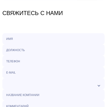
СВЯЖИТЕСЬ С НАМИ