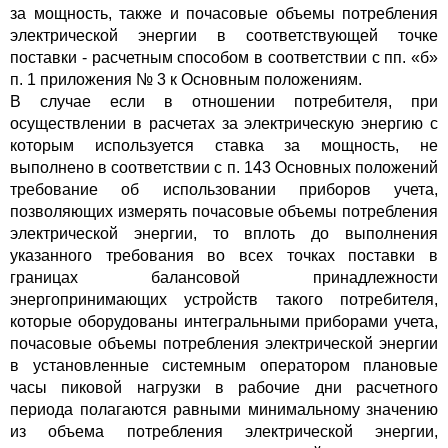
за мощность, также и почасовые объемы потребления
электрической энергии в соответствующей точке
поставки - расчетным способом в соответствии с пп. «б»
п. 1 приложения № 3 к Основным положениям.
В случае если в отношении потребителя, при
осуществлении в расчетах за электрическую энергию с
которым используется ставка за мощность, не
выполнено в соответствии с п. 143 Основных положений
требование об использовании приборов учета,
позволяющих измерять почасовые объемы потребления
электрической энергии, то вплоть до выполнения
указанного требования во всех точках поставки в
границах балансовой принадлежности
энергопринимающих устройств такого потребителя,
которые оборудованы интегральными приборами учета,
почасовые объемы потребления электрической энергии
в установленные системным оператором плановые
часы пиковой нагрузки в рабочие дни расчетного
периода полагаются равными минимальному значению
из объема потребления электрической энергии,