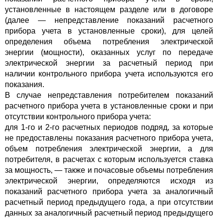
установленные в настоящем разделе или в договоре
(далее — непредставление показаний расчетного
прибора учета в установленные сроки), для целей
определения объема потребления электрической
энергии (мощности), оказанных услуг по передаче
электрической энергии за расчетный период при
наличии контрольного прибора учета используются его
показания.
В случае непредставления потребителем показаний
расчетного прибора учета в установленные сроки и при
отсутствии контрольного прибора учета:
для 1-го и 2-го расчетных периодов подряд, за которые
не предоставлены показания расчетного прибора учета,
объем потребления электрической энергии, а для
потребителя, в расчетах с которым используется ставка
за мощность, — также и почасовые объемы потребления
электрической энергии, определяются исходя из
показаний расчетного прибора учета за аналогичный
расчетный период предыдущего года, а при отсутствии
данных за аналогичный расчетный период предыдущего