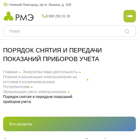
г Нижний Новгород, пр-кт Ленина, д. 109
8 800 250 31 33
ПОРЯДОК СНЯТИЯ И ПЕРЕДАЧИ
ПОКАЗАНИЙ ПРИБОРОВ УЧЕТА
Главная
Энергосбытовая деятельность
Покупка и реализация электроэнергии на
оптовом и розничном рынках
Потребителям
Организация учета электроэнергии
Порядок снятия и передачи показаний
приборов учета
Все разделы