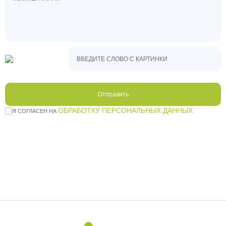
Отправить
ОБРАБОТКУ ПЕРСОНАЛЬНЫХ ДАННЫХ
Я СОГЛАСЕН НА