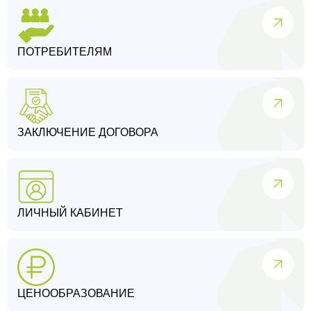
ПОТРЕБИТЕЛЯМ
ЗАКЛЮЧЕНИЕ ДОГОВОРА
ЛИЧНЫЙ КАБИНЕТ
ЦЕНООБРАЗОВАНИЕ