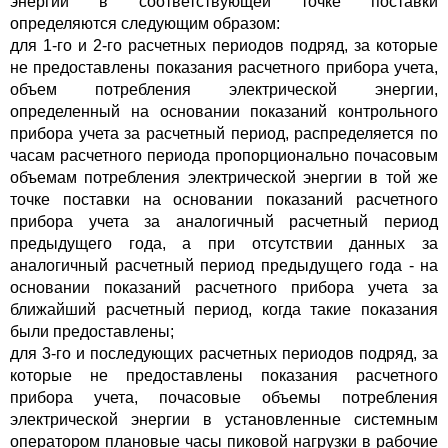
энергии в соответствующей точке поставки
определяются следующим образом:
для 1-го и 2-го расчетных периодов подряд, за которые
не предоставлены показания расчетного прибора учета,
объем потребления электрической энергии,
определенный на основании показаний контрольного
прибора учета за расчетный период, распределяется по
часам расчетного периода пропорционально почасовым
объемам потребления электрической энергии в той же
точке поставки на основании показаний расчетного
прибора учета за аналогичный расчетный период
предыдущего года, а при отсутствии данных за
аналогичный расчетный период предыдущего года - на
основании показаний расчетного прибора учета за
ближайший расчетный период, когда такие показания
были предоставлены;
для 3-го и последующих расчетных периодов подряд, за
которые не предоставлены показания расчетного
прибора учета, почасовые объемы потребления
электрической энергии в установленные системным
оператором плановые часы пиковой нагрузки в рабочие