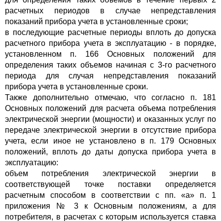
расчетных периодов в случае непредставления
показаний прибора учета в установленные сроки;
в последующие расчетные периоды вплоть до допуска
расчетного прибора учета в эксплуатацию - в порядке,
установленном п. 166 Основных положений для
определения таких объемов начиная с 3-го расчетного
периода для случая непредставления показаний
прибора учета в установленные сроки.
Также дополнительно отмечаю, что согласно п. 181
Основных положений для расчета объема потребления
электрической энергии (мощности) и оказанных услуг по
передаче электрической энергии в отсутствие прибора
учета, если иное не установлено в п. 179 Основных
положений, вплоть до даты допуска прибора учета в
эксплуатацию:
объем потребления электрической энергии в
соответствующей точке поставки определяется
расчетным способом в соответствии с пп. «а» п. 1
приложения № 3 к Основным положениям, а для
потребителя, в расчетах с которым используется ставка