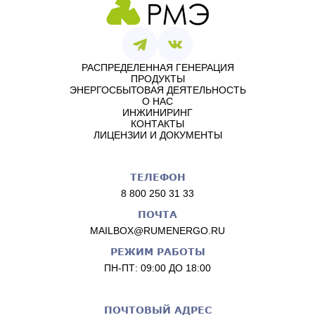
РАСПРЕДЕЛЕННАЯ ГЕНЕРАЦИЯ
ПРОДУКТЫ
ЭНЕРГОСБЫТОВАЯ ДЕЯТЕЛЬНОСТЬ
О НАС
ИНЖИНИРИНГ
КОНТАКТЫ
ЛИЦЕНЗИИ И ДОКУМЕНТЫ
ТЕЛЕФОН
8 800 250 31 33
ПОЧТА
MAILBOX@RUMENERGO.RU
РЕЖИМ РАБОТЫ
ПН-ПТ:
09:00
ДО
18:00
ПОЧТОВЫЙ АДРЕС