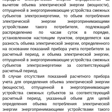
вычетом объема электрической энергии (мощности),
отпущенной в энергопринимающие устройства смежных
субъектов электроэнергетики, то объем потребления
электрической энергии энергопринимающими
устройствами такого потребителя, подлежащий
распределению по часам суток в порядке,
установленном настоящим пунктом, определяется как
разность объема электрической энергии, определенного
на основании показаний прибора учета потребителя за
расчетный период, и объема электрической энергии,
отпущенной в энергопринимающие устройства смежных
субъектов электроэнергетики за соответствующий
расчетный период.
В случае отсутствия показаний расчетного прибора
учета для определения объема электрической энергии
(мощности), отпущенной в энергопринимающие
устройства смежных субъектов за соответствующий
расчетный период, указанный объем для целей
определения объема потребления электрической
энергии энергопринимающими устройствами такого