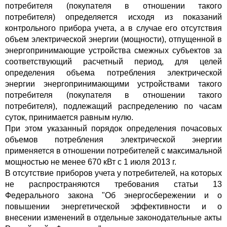
потребителя (покупателя в отношении такого
потребителя) определяется исходя из показаний
контрольного прибора учета, а в случае его отсутствия
объем электрической энергии (мощности), отпущенной в
энергопринимающие устройства смежных субъектов за
соответствующий расчетный период, для целей
определения объема потребления электрической
энергии энергопринимающими устройствами такого
потребителя (покупателя в отношении такого
потребителя), подлежащий распределению по часам
суток, принимается равным нулю.
При этом указанный порядок определения почасовых
объемов потребления электрической энергии
применяется в отношении потребителей с максимальной
мощностью не менее 670 кВт с 1 июля 2013 г.
В отсутствие приборов учета у потребителей, на которых
не распространяются требования статьи 13
Федерального закона "Об энергосбережении и о
повышении энергетической эффективности и о
внесении изменений в отдельные законодательные акты