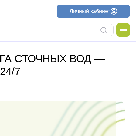
Личный кабинет
ГА СТОЧНЫХ ВОД —
24/7