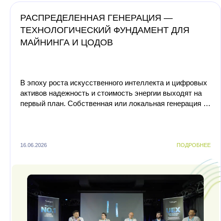
РАСПРЕДЕЛЕННАЯ ГЕНЕРАЦИЯ —
ТЕХНОЛОГИЧЕСКИЙ ФУНДАМЕНТ ДЛЯ
МАЙНИНГА И ЦОДОВ
В эпоху роста искусственного интеллекта и цифровых
активов надежность и стоимость энергии выходят на
первый план. Собственная или локальная генерация —
это уже не просто способ оптимизации затрат, а г...
16.06.2026
ПОДРОБНЕЕ