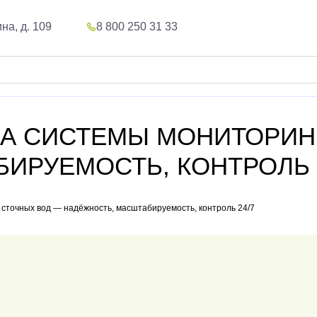
на, д. 109
8 800 250 31 33
ЗА СИСТЕМЫ МОНИТОРИН
ИРУЕМОСТЬ, КОНТРОЛЬ 
 сточных вод — надёжность, масштабируемость, контроль 24/7