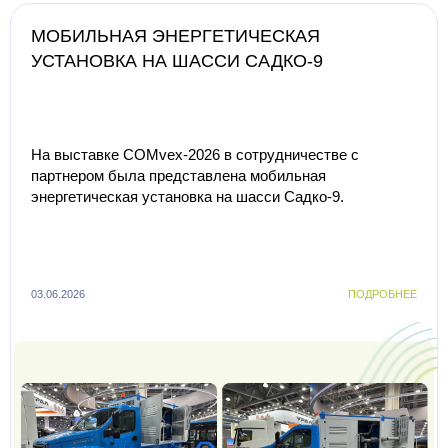
МОБИЛЬНАЯ ЭНЕРГЕТИЧЕСКАЯ
УСТАНОВКА НА ШАССИ САДКО-9
На выставке COMvex-2026 в сотрудничестве с
партнером была представлена мобильная
энергетическая установка на шасси Садко-9.
03.06.2026
ПОДРОБНЕЕ