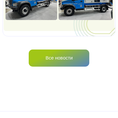
Все новости