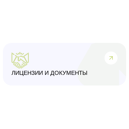
ЛИЦЕНЗИИ И ДОКУМЕНТЫ