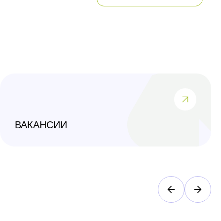
ВАКАНСИИ