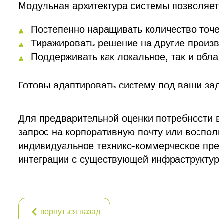
Модульная архитектура системы позволяет
Постепенно наращивать количество точе
Тиражировать решение на другие произ
Поддерживать как локальное, так и обл
Готовы адаптировать систему под ваши зад
Для предварительной оценки потребности 
запрос на корпоративную почту или воспол
индивидуальное технико-коммерческое пре
интеграции с существующей инфраструктур
вернуться назад