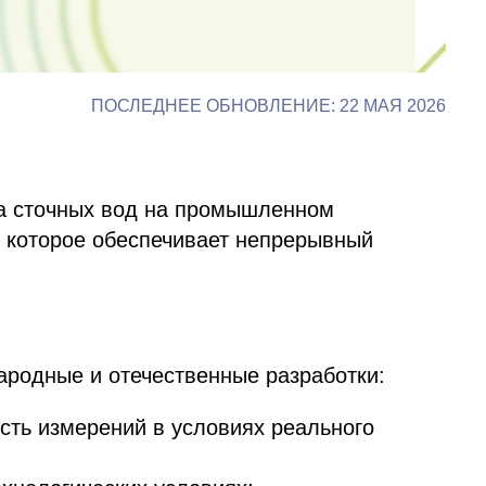
ПОСЛЕДНЕЕ ОБНОВЛЕНИЕ: 22 МАЯ 2026
а сточных вод на промышленном
, которое обеспечивает непрерывный
родные и отечественные разработки:
сть измерений в условиях реального