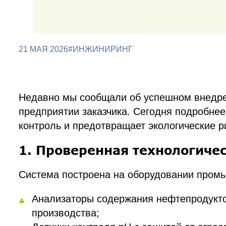
21 МАЯ 2026
#ИНЖИНИРИНГ
Недавно мы сообщали об успешном внедре
предприятии заказчика. Сегодня подробне
контроль и предотвращает экологические р
1. Проверенная технологичес
Система построена на оборудовании пром
Анализаторы содержания нефтепродукто
производства;