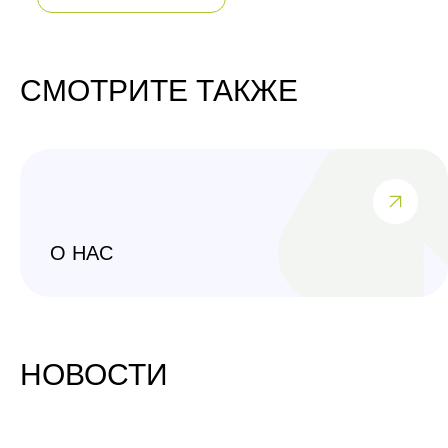
СМОТРИТЕ ТАКЖЕ
О НАС
НОВОСТИ