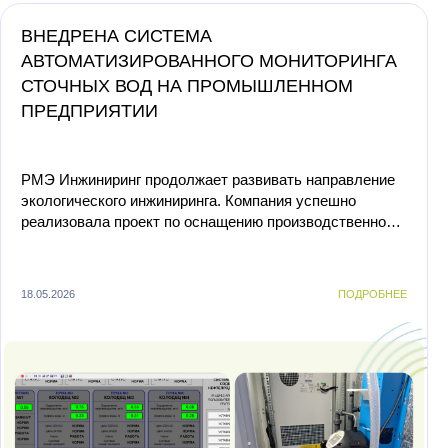
ВНЕДРЕНА СИСТЕМА
АВТОМАТИЗИРОВАННОГО МОНИТОРИНГА
СТОЧНЫХ ВОД НА ПРОМЫШЛЕННОМ
ПРЕДПРИЯТИИ
РМЭ Инжиниринг продолжает развивать направление
экологического инжиниринга. Компания успешно
реализовала проект по оснащению производственной
площадки заказчика комплексной системой
инструментального ...
18.05.2026
ПОДРОБНЕЕ