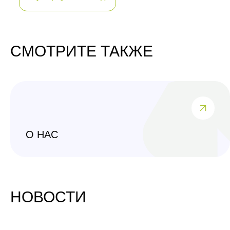
СМОТРИТЕ ТАКЖЕ
О НАС
НОВОСТИ