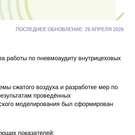
ПОСЛЕДНЕЕ ОБНОВЛЕНИЕ: 29 АПРЕЛЯ 2026
а работы по пневмоаудиту внутрицеховых
мы сжатого воздуха и разработке мер по
результатам проведённых
еского моделирования был сформирован
ующих показателей: