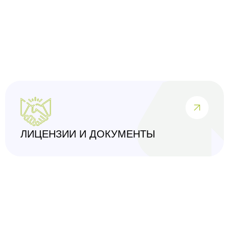
ЛИЦЕНЗИИ И ДОКУМЕНТЫ