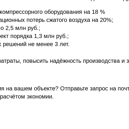
 компрессорного оборудования на 18 %
ационных потерь сжатого воздуха на 20%;
 2,5 млн руб.;
т порядка 1,3 млн руб.;
 решений не менее 3 лет.
затраты, повысить надёжность производства и 
я на вашем объекте? Отправьте запрос на поч
расчётом экономии.