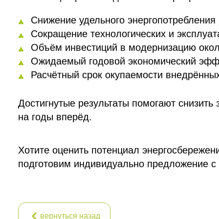
Снижение удельного энергопотребления
Сокращение технологических и эксплуат
Объём инвестиций в модернизацию около
Ожидаемый годовой экономический эффек
Расчётный срок окупаемости внедрённых
Достигнутые результаты помогают снизить 
на годы вперёд.
Хотите оценить потенциал энергосбережени
подготовим индивидуально предложение с 
вернуться назад