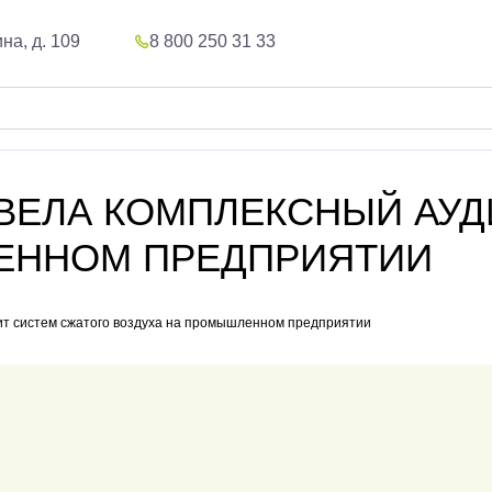
на, д. 109
8 800 250 31 33
ВЕЛА КОМПЛЕКСНЫЙ АУД
ЕННОМ ПРЕДПРИЯТИИ
т систем сжатого воздуха на промышленном предприятии