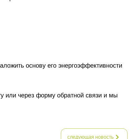
заложить основу его энергоэффективности
ту или через форму обратной связи и мы
следующая новость