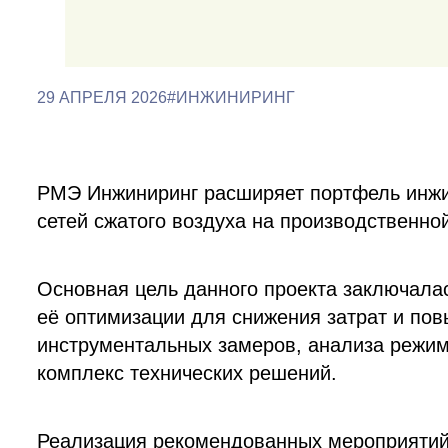
29 АПРЕЛЯ 2026
#ИНЖИНИРИНГ
РМЭ Инжиниринг расширяет портфель инжи
сетей сжатого воздуха на производственно
Основная цель данного проекта заключала
её оптимизации для снижения затрат и по
инструментальных замеров, анализа режи
комплекс технических решений.
Реализация рекомендованных мероприятий 