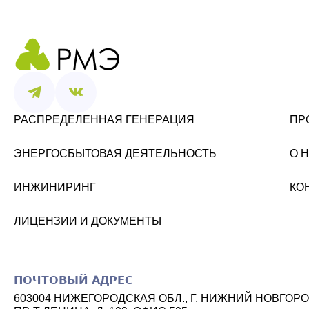
РАСПРЕДЕЛЕННАЯ ГЕНЕРАЦИЯ
ПР
ЭНЕРГОСБЫТОВАЯ ДЕЯТЕЛЬНОСТЬ
О 
ИНЖИНИРИНГ
КО
ЛИЦЕНЗИИ И ДОКУМЕНТЫ
ПОЧТОВЫЙ АДРЕС
603004
НИЖЕГОРОДСКАЯ ОБЛ.
,
Г. НИЖНИЙ НОВГОР