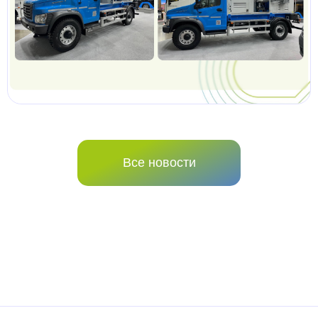
Все новости