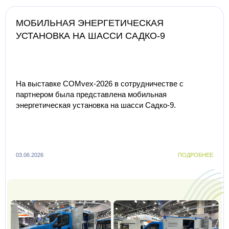
МОБИЛЬНАЯ ЭНЕРГЕТИЧЕСКАЯ
УСТАНОВКА НА ШАССИ САДКО-9
На выставке COMvex-2026 в сотрудничестве с
партнером была представлена мобильная
энергетическая установка на шасси Садко-9.
03.06.2026
ПОДРОБНЕЕ