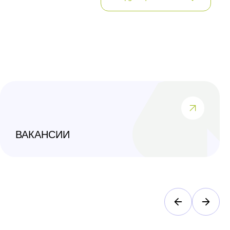
ВАКАНСИИ