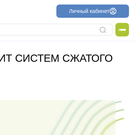
Личный кабинет
ИТ СИСТЕМ СЖАТОГО